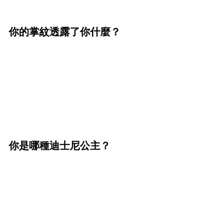
你的掌紋透露了你什麼？
你是哪種迪士尼公主？