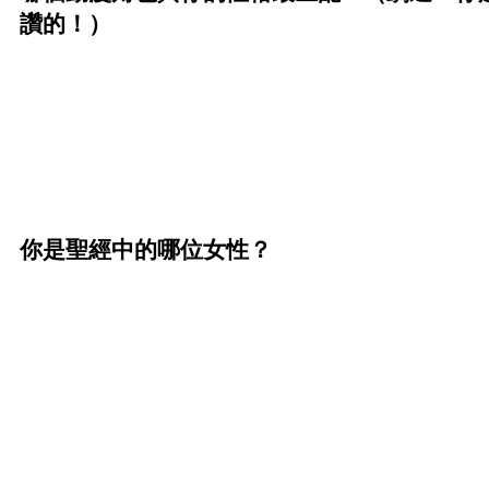
讚的！）
你是聖經中的哪位女性？