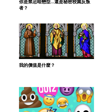
你是禁忌暗戀型…還是秘密校園反叛
者？
我的價值是什麼？