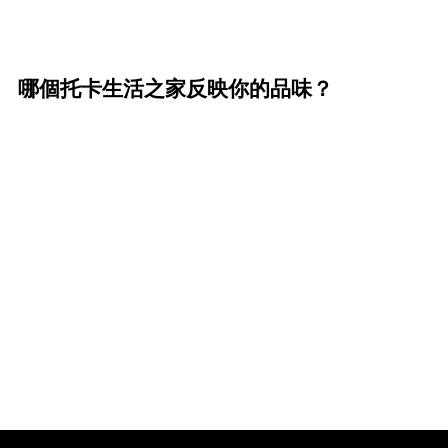
哪個托卡生活之家反映你的品味？