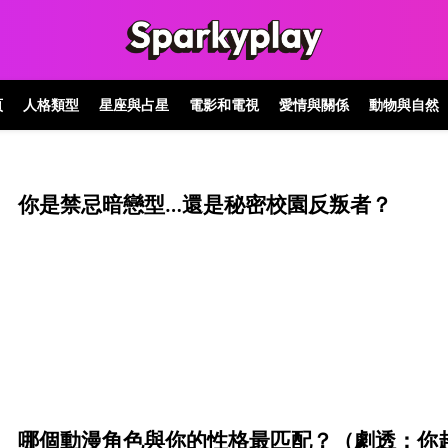
頁
人格類型
星座與占星
電影和電視
愛情與關係
動物與自然
你是禁忌暗戀型…還是秘密校園反叛者？
哪個動漫角色與你的性格最匹配？（劇透：你