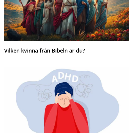
Vilken kvinna från Bibeln är du?