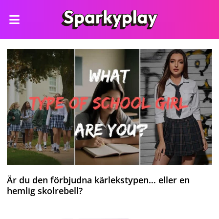
Är du den förbjudna kärlekstypen… eller en
hemlig skolrebell?