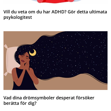
Vill du veta om du har ADHD? Gör detta ultimata
psykologitest
Vad dina drömsymboler desperat försöker
berätta för dig?