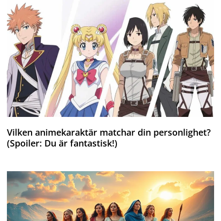
Vilken animekaraktär matchar din personlighet?
(Spoiler: Du är fantastisk!)