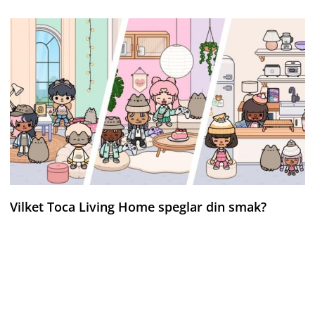
Vilket Toca Living Home speglar din smak?