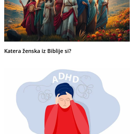
Katera ženska iz Biblije si?