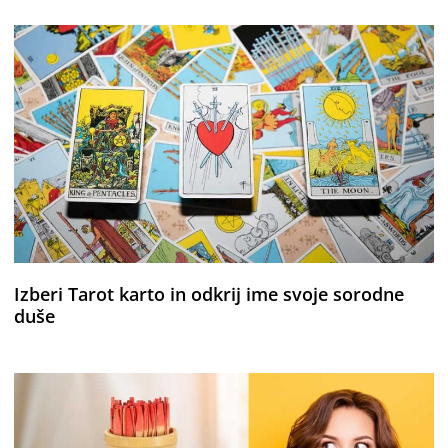
Izberi Tarot karto in odkrij ime svoje sorodne
duše