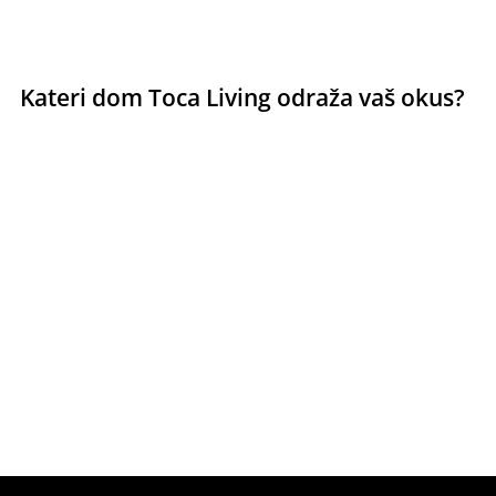
Kateri dom Toca Living odraža vaš okus?