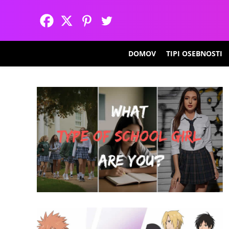
DOMOV
TIPI OSEBNOSTI