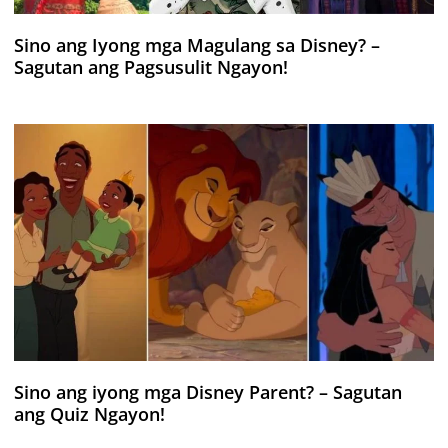
Sino ang Iyong mga Magulang sa Disney? –
Sagutan ang Pagsusulit Ngayon!
Sino ang iyong mga Disney Parent? – Sagutan
ang Quiz Ngayon!