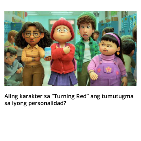
Aling karakter sa “Turning Red” ang tumutugma
sa iyong personalidad?