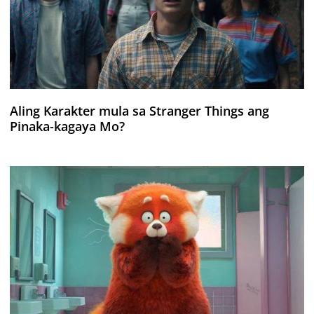
Aling Karakter mula sa Stranger Things ang
Pinaka-kagaya Mo?