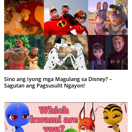
Sino ang Iyong mga Magulang sa Disney? –
Sagutan ang Pagsusulit Ngayon!