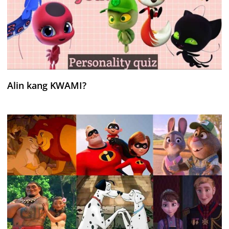
Alin kang KWAMI?