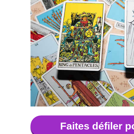
Faites défiler 