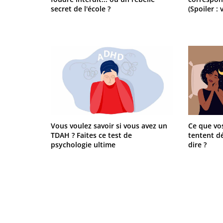
secret de l'école ?
(Spoiler : 
Vous voulez savoir si vous avez un
Ce que vo
TDAH ? Faites ce test de
tentent d
psychologie ultime
dire ?