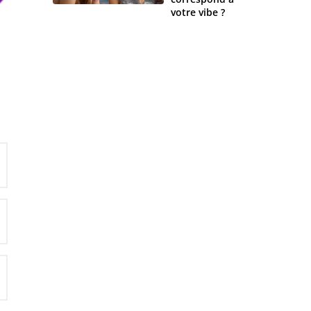
votre vibe ?