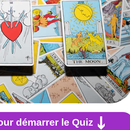
pour démarrer le Quiz