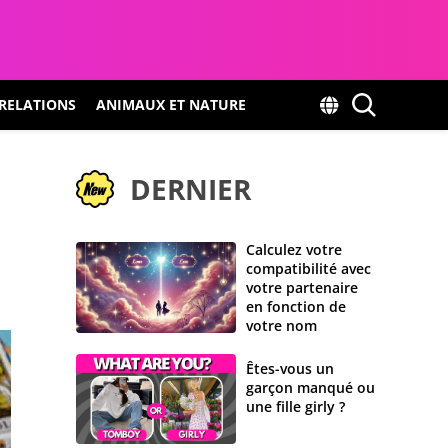
RELATIONS
ANIMAUX ET NATURE
DERNIER
Calculez votre
compatibilité avec
votre partenaire
en fonction de
votre nom
Êtes-vous un
garçon manqué ou
une fille girly ?