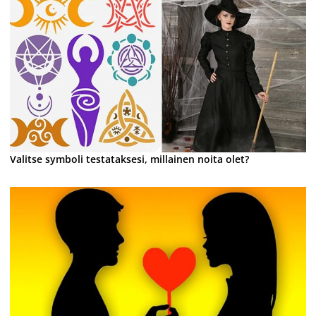
Valitse symboli testataksesi, millainen noita olet?