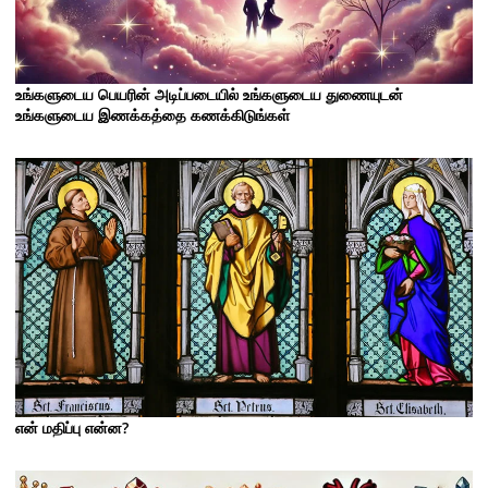
உங்களுடைய பெயரின் அடிப்படையில் உங்களுடைய துணையுடன்
உங்களுடைய இணக்கத்தை கணக்கிடுங்கள்
என் மதிப்பு என்ன?