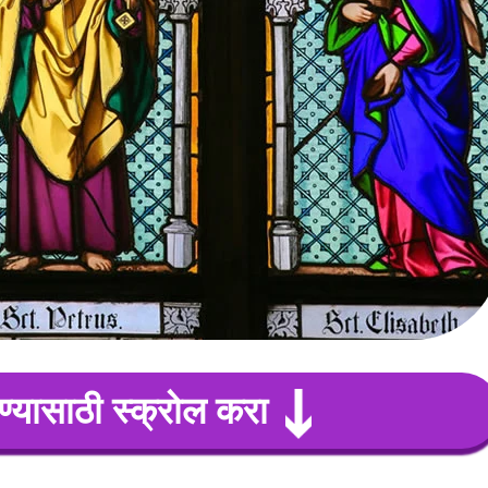
ण्यासाठी स्क्रोल करा