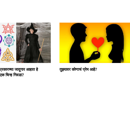
 प्रकारच्या जादूगार आहात हे
तुझ्यावर कोणाचं प्रेम आहे?
 एक चिन्ह निवडा?