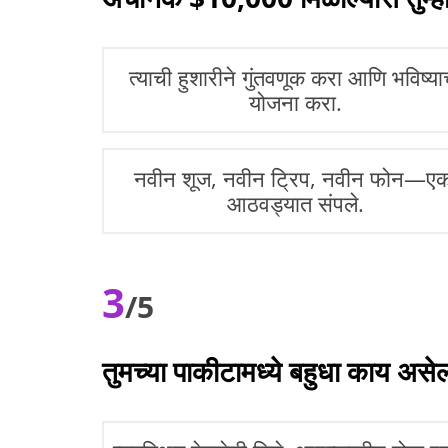
त्याची हुशारीने गुंतवणूक करा आणि भविष्या
योजना करा.
नवीन शूज, नवीन ट्रिप, नवीन फोन—एक
आठवड्यात संपले.
3
/5
तुमच्या पाकीटामध्ये बहुधा काय असे