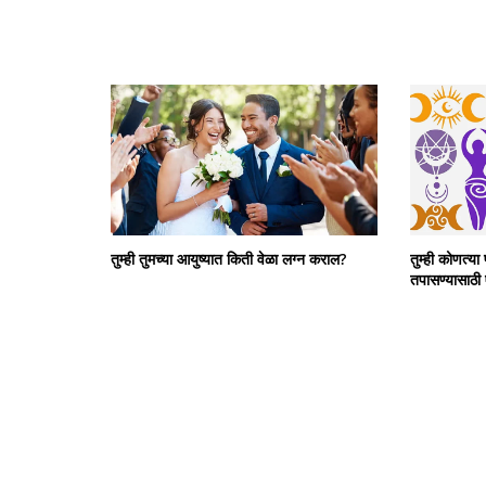
तुम्ही तुमच्या आयुष्यात किती वेळा लग्न कराल?
तुम्ही कोणत्या
तपासण्यासाठी